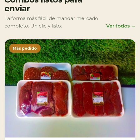
enviar
La forma más fácil de mandar mercado
completo. Un clic y listo.
Ver todos →
Más pedido