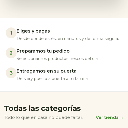
Eliges y pagas
1
Desde donde estés, en minutos y de forma segura.
Preparamos tu pedido
2
Seleccionamos productos frescos del día.
Entregamos en su puerta
3
Delivery puerta a puerta a tu familia.
Todas las categorías
Todo lo que en casa no puede faltar.
Ver tienda →