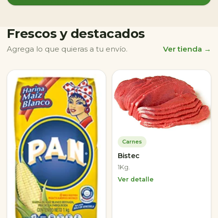
Frescos y destacados
Agrega lo que quieras a tu envío.
Ver tienda →
Carnes
Bistec
1Kg.
Ver detalle