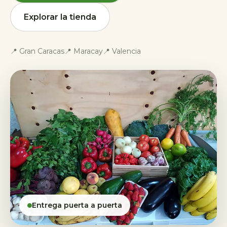
Explorar la tienda
📍 Gran Caracas
📍 Maracay
📍 Valencia
Entrega puerta a puerta