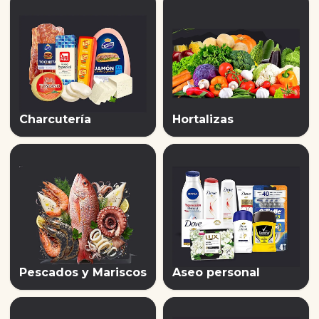
Charcutería
Hortalizas
Pescados y Mariscos
Aseo personal