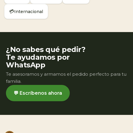
💳
Internacional
¿No sabes qué pedir?
Te ayudamos por
WhatsApp
Te asesoramos y armamos el pedido perfecto para tu
familia.
💬 Escríbenos ahora