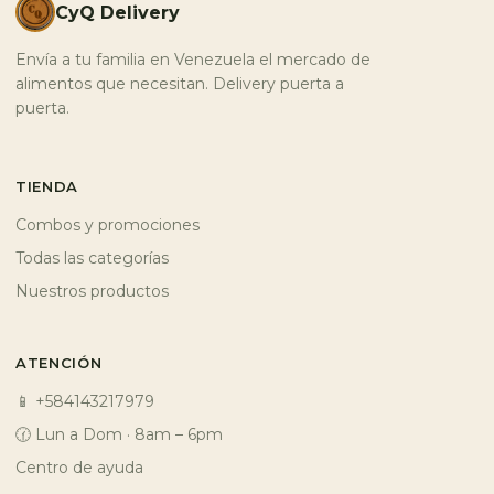
CyQ Delivery
Envía a tu familia en Venezuela el mercado de
alimentos que necesitan. Delivery puerta a
puerta.
TIENDA
Combos y promociones
Todas las categorías
Nuestros productos
ATENCIÓN
📱 +584143217979
🕜 Lun a Dom · 8am – 6pm
Centro de ayuda