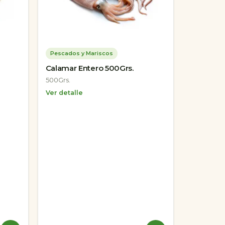
Pescados y Mariscos
Calamar Entero 500Grs.
500Grs.
Ver detalle