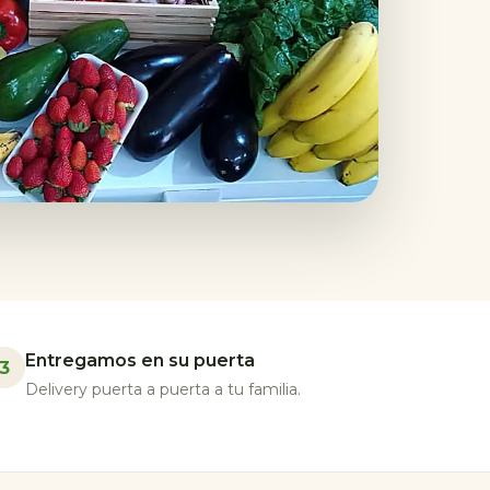
Entregamos en su puerta
3
Delivery puerta a puerta a tu familia.