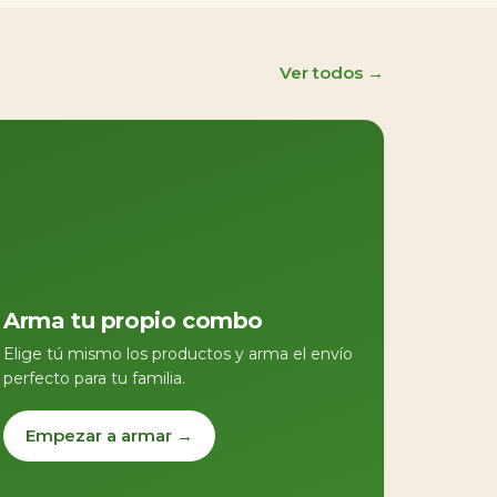
Ver todos →
Arma tu propio combo
Elige tú mismo los productos y arma el envío
perfecto para tu familia.
Empezar a armar →