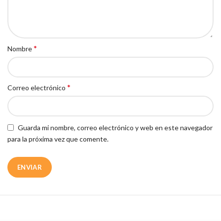
*
Nombre
*
Correo electrónico
Guarda mi nombre, correo electrónico y web en este navegador
para la próxima vez que comente.