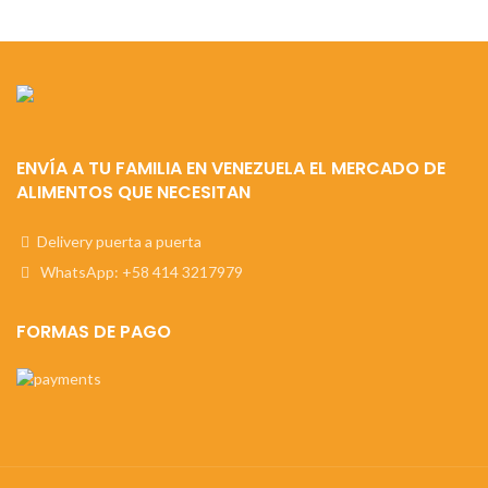
ENVÍA A TU FAMILIA EN VENEZUELA EL MERCADO DE
ALIMENTOS QUE NECESITAN
Delivery puerta a puerta
WhatsApp: +58 414 3217979
FORMAS DE PAGO