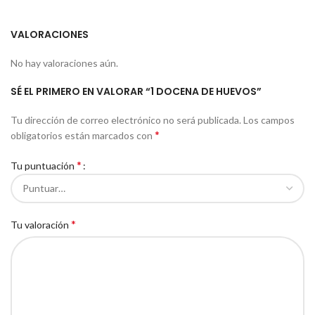
VALORACIONES
No hay valoraciones aún.
SÉ EL PRIMERO EN VALORAR “1 DOCENA DE HUEVOS”
Tu dirección de correo electrónico no será publicada.
Los campos
*
obligatorios están marcados con
*
Tu puntuación
*
Tu valoración