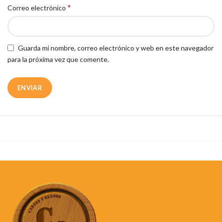
*
Correo electrónico
Guarda mi nombre, correo electrónico y web en este navegador
para la próxima vez que comente.