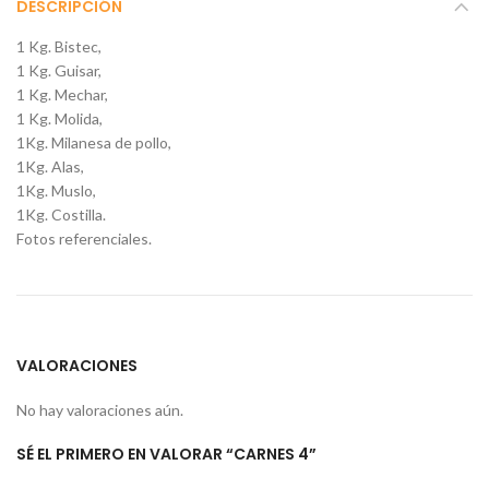
DESCRIPCIÓN
1 Kg. Bistec,
1 Kg. Guisar,
1 Kg. Mechar,
1 Kg. Molida,
1Kg. Milanesa de pollo,
1Kg. Alas,
1Kg. Muslo,
1Kg. Costilla.
Fotos referenciales.
VALORACIONES
No hay valoraciones aún.
SÉ EL PRIMERO EN VALORAR “CARNES 4”