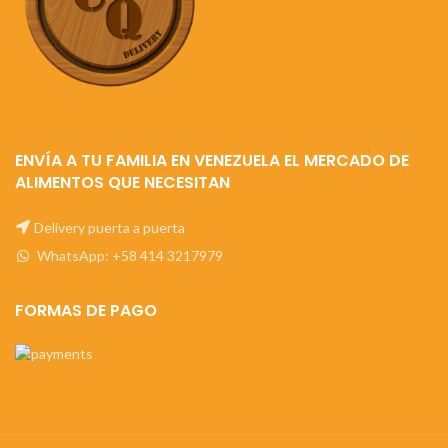
ENVÍA A TU FAMILIA EN VENEZUELA EL MERCADO DE
ALIMENTOS QUE NECESITAN
Delivery puerta a puerta
WhatsApp: +58 414 3217979
FORMAS DE PAGO