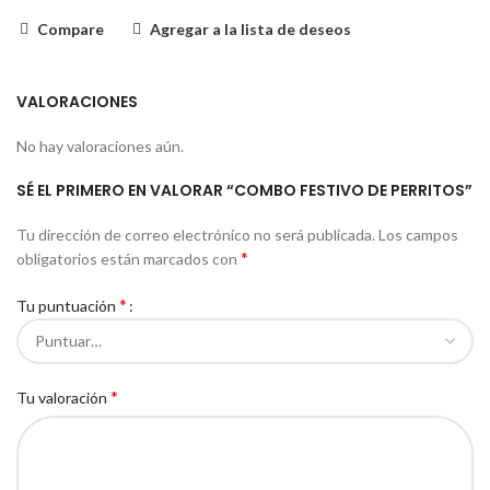
Compare
Agregar a la lista de deseos
VALORACIONES
No hay valoraciones aún.
SÉ EL PRIMERO EN VALORAR “COMBO FESTIVO DE PERRITOS”
Tu dirección de correo electrónico no será publicada.
Los campos
*
obligatorios están marcados con
*
Tu puntuación
*
Tu valoración