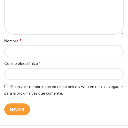
*
Nombre
*
Correo electrónico
Guarda mi nombre, correo electrónico y web en este navegador
para la próxima vez que comente.