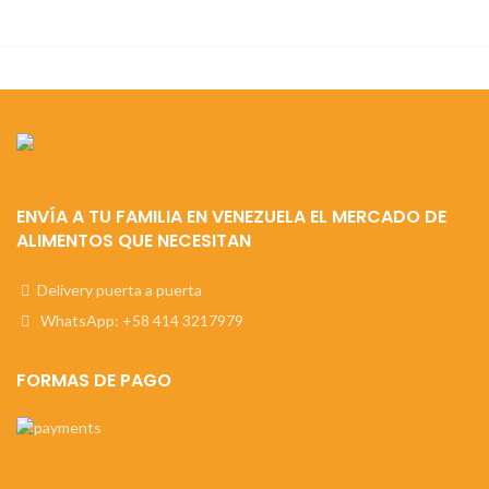
ENVÍA A TU FAMILIA EN VENEZUELA EL MERCADO DE
ALIMENTOS QUE NECESITAN
Delivery puerta a puerta
WhatsApp: +58 414 3217979
FORMAS DE PAGO