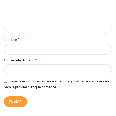
*
Nombre
*
Correo electrónico
Guarda mi nombre, correo electrónico y web en este navegador
para la próxima vez que comente.