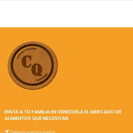
ENVÍA A TU FAMILIA EN VENEZUELA EL MERCADO DE
ALIMENTOS QUE NECESITAN
Delivery puerta a puerta