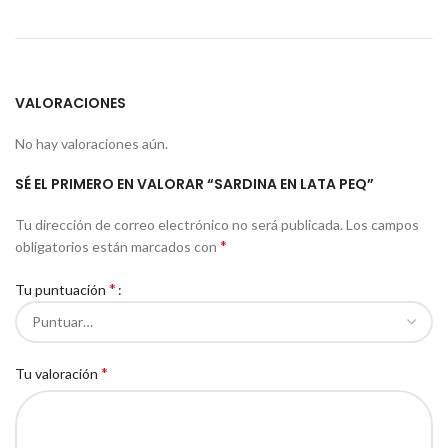
VALORACIONES
No hay valoraciones aún.
SÉ EL PRIMERO EN VALORAR “SARDINA EN LATA PEQ”
Tu dirección de correo electrónico no será publicada.
Los campos
*
obligatorios están marcados con
*
Tu puntuación
*
Tu valoración